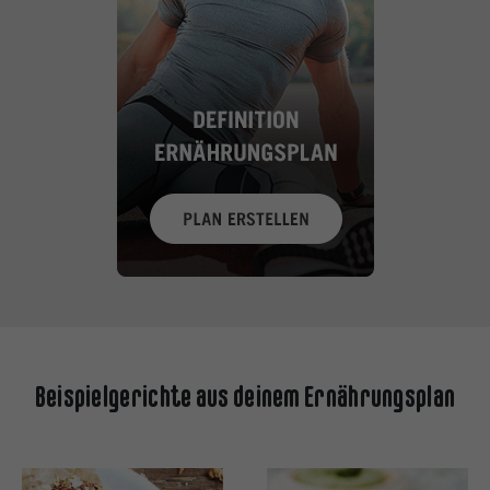
Beispielgerichte aus deinem Ernährungsplan