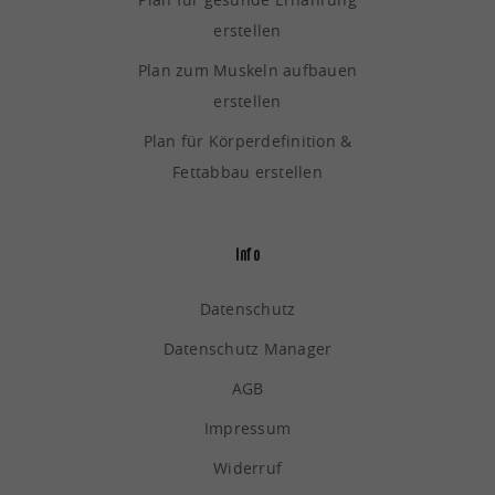
erstellen
Plan zum Muskeln aufbauen
erstellen
Plan für Körperdefinition &
Fettabbau erstellen
Info
Datenschutz
Datenschutz Manager
AGB
Impressum
Widerruf