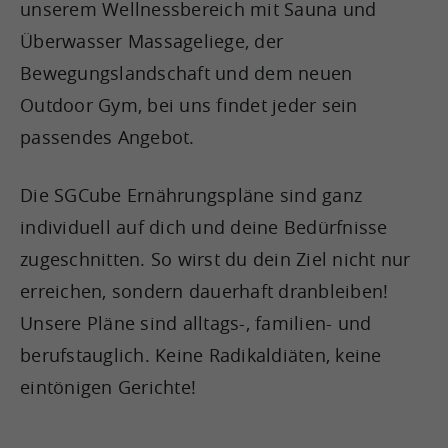
unserem Wellnessbereich mit Sauna und
Überwasser Massageliege, der
Bewegungslandschaft und dem neuen
Outdoor Gym, bei uns findet jeder sein
passendes Angebot.
Die SGCube Ernährungspläne sind ganz
individuell auf dich und deine Bedürfnisse
zugeschnitten. So wirst du dein Ziel nicht nur
erreichen, sondern dauerhaft dranbleiben!
Unsere Pläne sind alltags-, familien- und
berufstauglich. Keine Radikaldiäten, keine
eintönigen Gerichte!