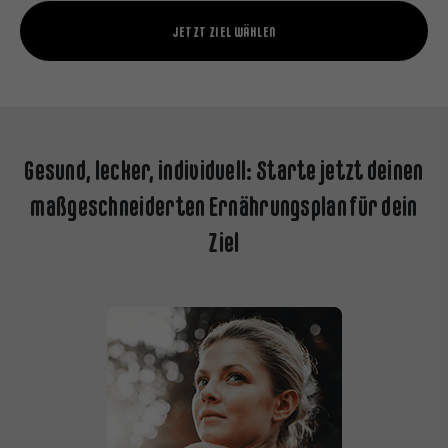
JETZT ZIEL WÄHLEN
Gesund, lecker, individuell: Starte jetzt deinen
maßgeschneiderten Ernährungsplan für dein
Ziel