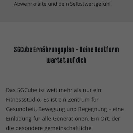
Abwehrkräfte und dein Selbstwertgefühl
SGCube Ernährungsplan – Deine Bestform
wartet auf dich
Das SGCube ist weit mehr als nur ein
Fitnessstudio. Es ist ein Zentrum für
Gesundheit, Bewegung und Begegnung – eine
Einladung für alle Generationen. Ein Ort, der
die besondere gemeinschaftliche