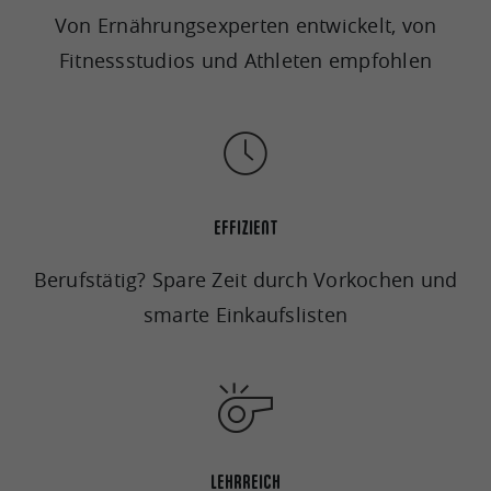
Von Ernährungsexperten entwickelt, von
Fitnessstudios und Athleten empfohlen
EFFIZIENT
Berufstätig? Spare Zeit durch Vorkochen und
smarte Einkaufslisten
LEHRREICH