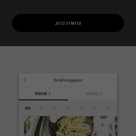
JETZT STARTEN