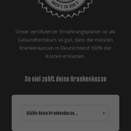
Unser zertifizierter Ernährungsplaner ist als
Gesundheitskurs so gut, dass die meisten
Krankenkassen in Deutschland 100% der
Kosten erstatten.
So viel zahlt deine Krankenkasse
Wähle deine Krankenkasse...