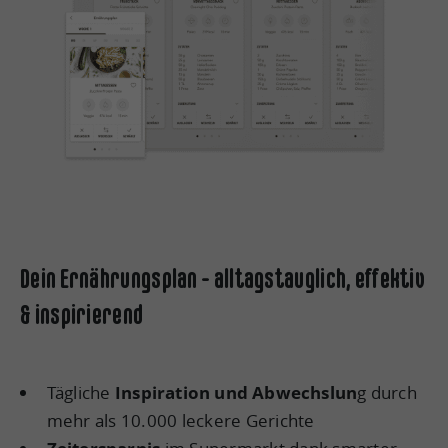
Dein Ernährungsplan - alltagstauglich, effektiv
& inspirierend
Tägliche
Inspiration und Abwechslun
g durch
mehr als 10.000 leckere Gerichte