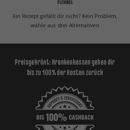
FLEXIBEL
Ein Rezept gefällt dir nicht? Kein Problem,
wähle aus drei Alternativen
Preisgekrönt: Krankenkassen geben dir
bis zu 100% der Kosten zurück