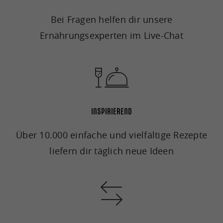
Bei Fragen helfen dir unsere
Ernährungsexperten im Live-Chat
INSPIRIEREND
Über 10.000 einfache und vielfältige Rezepte
liefern dir täglich neue Ideen