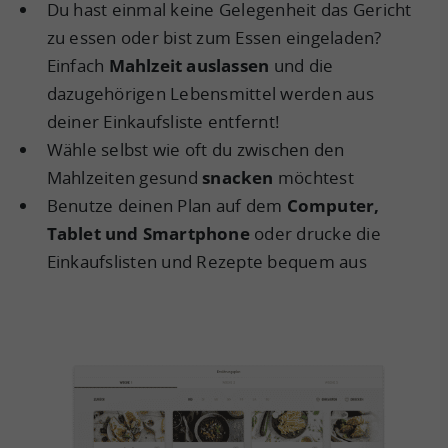
Du hast einmal keine Gelegenheit das Gericht
zu essen oder bist zum Essen eingeladen?
Einfach
Mahlzeit auslassen
und die
dazugehörigen Lebensmittel werden aus
deiner Einkaufsliste entfernt!
Wähle selbst wie oft du zwischen den
Mahlzeiten gesund
snacken
möchtest
Benutze deinen Plan auf dem
Computer,
Tablet und Smartphone
oder drucke die
Einkaufslisten und Rezepte bequem aus