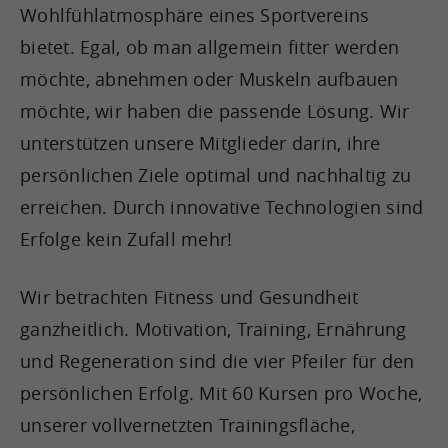
Wohlfühlatmosphäre eines Sportvereins
bietet. Egal, ob man allgemein fitter werden
möchte, abnehmen oder Muskeln aufbauen
möchte, wir haben die passende Lösung. Wir
unterstützen unsere Mitglieder darin, ihre
persönlichen Ziele optimal und nachhaltig zu
erreichen. Durch innovative Technologien sind
Erfolge kein Zufall mehr!
Wir betrachten Fitness und Gesundheit
ganzheitlich. Motivation, Training, Ernährung
und Regeneration sind die vier Pfeiler für den
persönlichen Erfolg. Mit 60 Kursen pro Woche,
unserer vollvernetzten Trainingsfläche,