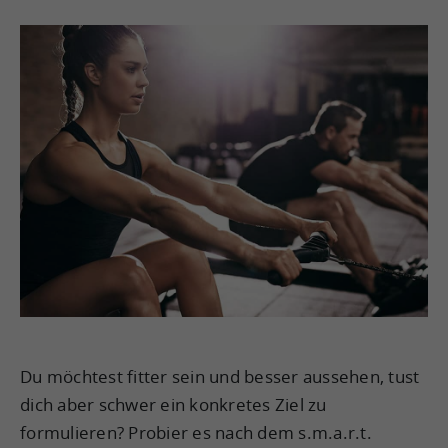
Du möchtest fitter sein und besser aussehen, tust
dich aber schwer ein konkretes Ziel zu
formulieren? Probier es nach dem s.m.a.r.t.