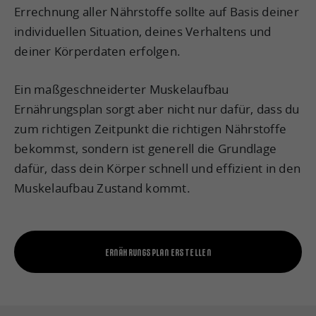
Errechnung aller Nährstoffe sollte auf Basis deiner
individuellen Situation, deines Verhaltens und
deiner Körperdaten erfolgen.
Ein maßgeschneiderter Muskelaufbau
Ernährungsplan sorgt aber nicht nur dafür, dass du
zum richtigen Zeitpunkt die richtigen Nährstoffe
bekommst, sondern ist generell die Grundlage
dafür, dass dein Körper schnell und effizient in den
Muskelaufbau Zustand kommt.
ERNÄHRUNGSPLAN ERSTELLEN