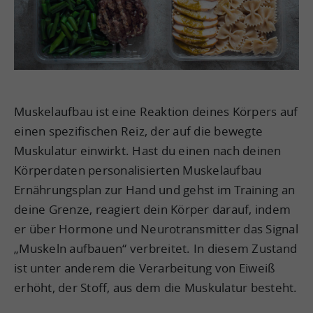
Muskelaufbau ist eine Reaktion deines Körpers auf
einen spezifischen Reiz, der auf die bewegte
Muskulatur einwirkt. Hast du einen nach deinen
Körperdaten personalisierten Muskelaufbau
Ernährungsplan zur Hand und gehst im Training an
deine Grenze, reagiert dein Körper darauf, indem
er über Hormone und Neurotransmitter das Signal
„Muskeln aufbauen“ verbreitet. In diesem Zustand
ist unter anderem die Verarbeitung von Eiweiß
erhöht, der Stoff, aus dem die Muskulatur besteht.