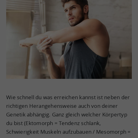
Wie schnell du was erreichen kannst ist neben der
richtigen Herangehensweise auch von deiner
Genetik abhängig. Ganz gleich welcher Körpertyp
du bist (Ektomorph = Tendenz schlank,
Schwierigkeit Muskeln aufzubauen / Mesomorph =