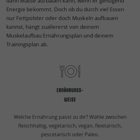
dann Masse aufbauen kann, wenn er genügend
Energie bekommt. Doch ob du durch viel Essen
nur Fettpolster oder doch Muskeln aufbauen
kannst, hängt zuallererst von deinem
Muskelaufbau Ernährungsplan und deinem
Trainingsplan ab.
ERNÄHRUNGS-
WEISE
Welche Ernährung passt zu dir? Wähle zwischen
fleischhaltig, vegetarisch, vegan, flexitarisch,
pescetarisch oder Paleo.