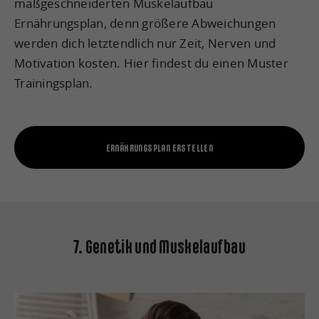
maßgeschneiderten Muskelaufbau
Ernährungsplan, denn größere Abweichungen
werden dich letztendlich nur Zeit, Nerven und
Motivation kosten. Hier findest du einen Muster
Trainingsplan.
ERNÄHRUNGSPLAN ERSTELLEN
7. Genetik und Muskelaufbau