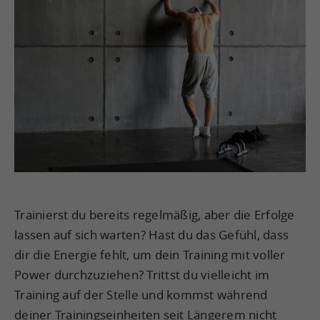
Trainierst du bereits regelmäßig, aber die Erfolge
lassen auf sich warten? Hast du das Gefühl, dass
dir die Energie fehlt, um dein Training mit voller
Power durchzuziehen? Trittst du vielleicht im
Training auf der Stelle und kommst während
deiner Trainingseinheiten seit Längerem nicht