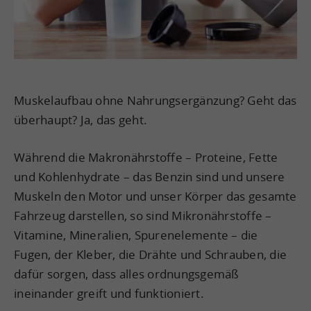
Muskelaufbau ohne Nahrungsergänzung? Geht das
überhaupt? Ja, das geht.
Während die Makronährstoffe – Proteine, Fette
und Kohlenhydrate – das Benzin sind und unsere
Muskeln den Motor und unser Körper das gesamte
Fahrzeug darstellen, so sind Mikronährstoffe –
Vitamine, Mineralien, Spurenelemente – die
Fugen, der Kleber, die Drähte und Schrauben, die
dafür sorgen, dass alles ordnungsgemäß
ineinander greift und funktioniert.