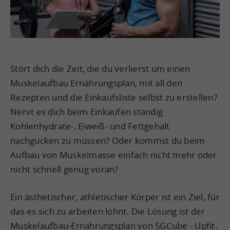
Stört dich die Zeit, die du verlierst um einen
Muskelaufbau Ernährungsplan, mit all den
Rezepten und die Einkaufsliste selbst zu erstellen?
Nervt es dich beim Einkaufen ständig
Kohlenhydrate-, Eiweiß- und Fettgehalt
nachgucken zu müssen? Oder kommst du beim
Aufbau von Muskelmasse einfach nicht mehr oder
nicht schnell genug voran?
Ein ästhetischer, athletischer Körper ist ein Ziel, für
das es sich zu arbeiten lohnt. Die Lösung ist der
Muskelaufbau-Ernährungsplan von SGCube - Upfit.