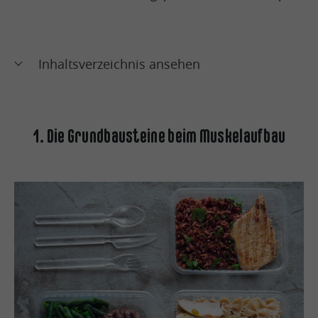
Inhaltsverzeichnis ansehen
1. Die Grundbausteine beim Muskelaufbau