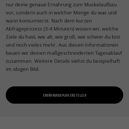
nur deine genaue Ernährung zum Muskelaufbau
vor, sondern auch in welcher Menge du was und
wann konsumierst. Nach dem kurzen
Abfrageprozess (3-4 Minuten) wissen wir, welche
Ziele du hast, wie alt, wie groß, wie schwer du bist
und noch vieles mehr. Aus diesen Informationen
bauen wir deinen maßgeschneiderten Tagesablauf
zusammen. Weitere Details siehst du beispielhaft
im obigen Bild.
ERNÄHRUNGSPLAN ERSTELLEN