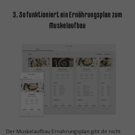
3. So funktioniert ein Ernährungsplan zum
Muskelaufbau
Der Muskelaufbau Ernährungsplan gibt dir nicht