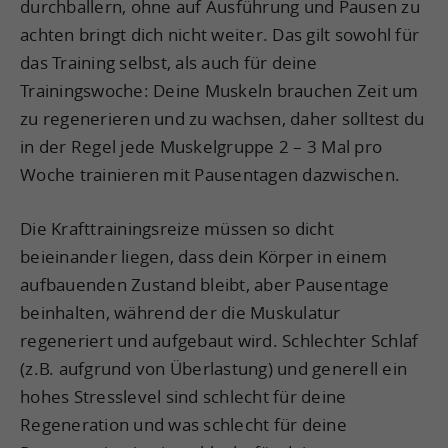
durchballern, ohne auf Ausführung und Pausen zu
achten bringt dich nicht weiter. Das gilt sowohl für
das Training selbst, als auch für deine
Trainingswoche: Deine Muskeln brauchen Zeit um
zu regenerieren und zu wachsen, daher solltest du
in der Regel jede Muskelgruppe 2 – 3 Mal pro
Woche trainieren mit Pausentagen dazwischen.
Die Krafttrainingsreize müssen so dicht
beieinander liegen, dass dein Körper in einem
aufbauenden Zustand bleibt, aber Pausentage
beinhalten, während der die Muskulatur
regeneriert und aufgebaut wird. Schlechter Schlaf
(z.B. aufgrund von Überlastung) und generell ein
hohes Stresslevel sind schlecht für deine
Regeneration und was schlecht für deine