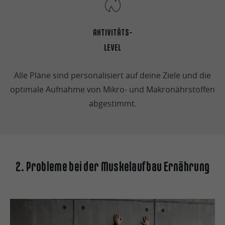
AKTIVITÄTS-
LEVEL
Alle Pläne sind personalisiert auf deine Ziele und die
optimale Aufnahme von Mikro- und Makronährstoffen
abgestimmt.
2. Probleme bei der Muskelaufbau Ernährung