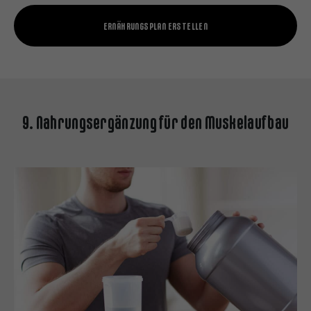
ERNÄHRUNGSPLAN ERSTELLEN
9. Nahrungsergänzung für den Muskelaufbau