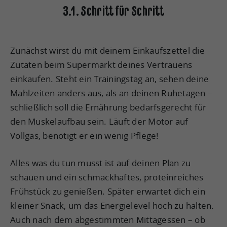
3.1. Schritt für Schritt
Zunächst wirst du mit deinem Einkaufszettel die
Zutaten beim Supermarkt deines Vertrauens
einkaufen. Steht ein Trainingstag an, sehen deine
Mahlzeiten anders aus, als an deinen Ruhetagen –
schließlich soll die Ernährung bedarfsgerecht für
den Muskelaufbau sein. Läuft der Motor auf
Vollgas, benötigt er ein wenig Pflege!
Alles was du tun musst ist auf deinen Plan zu
schauen und ein schmackhaftes, proteinreiches
Frühstück zu genießen. Später erwartet dich ein
kleiner Snack, um das Energielevel hoch zu halten.
Auch nach dem abgestimmten Mittagessen – ob