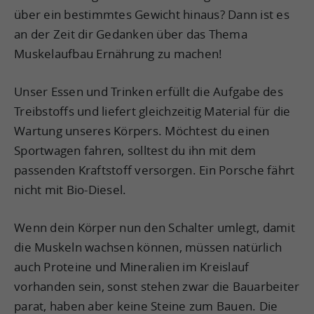
über ein bestimmtes Gewicht hinaus? Dann ist es
an der Zeit dir Gedanken über das Thema
Muskelaufbau Ernährung zu machen!
Unser Essen und Trinken erfüllt die Aufgabe des
Treibstoffs und liefert gleichzeitig Material für die
Wartung unseres Körpers. Möchtest du einen
Sportwagen fahren, solltest du ihn mit dem
passenden Kraftstoff versorgen. Ein Porsche fährt
nicht mit Bio-Diesel.
Wenn dein Körper nun den Schalter umlegt, damit
die Muskeln wachsen können, müssen natürlich
auch Proteine und Mineralien im Kreislauf
vorhanden sein, sonst stehen zwar die Bauarbeiter
parat, haben aber keine Steine zum Bauen. Die