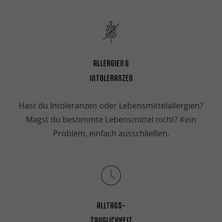
ALLERGIEN &
INTOLERANZEN
Hast du Intoleranzen oder Lebensmittelallergien?
Magst du bestimmte Lebensmittel nicht? Kein
Problem, einfach ausschließen.
ALLTAGS-
TAUGLICHKEIT