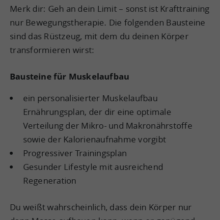
Merk dir: Geh an dein Limit – sonst ist Krafttraining
nur Bewegungstherapie. Die folgenden Bausteine
sind das Rüstzeug, mit dem du deinen Körper
transformieren wirst:
Bausteine für Muskelaufbau
ein personalisierter Muskelaufbau
Ernährungsplan, der dir eine optimale
Verteilung der Mikro- und Makronährstoffe
sowie der Kalorienaufnahme vorgibt
Progressiver Trainingsplan
Gesunder Lifestyle mit ausreichend
Regeneration
Du weißt wahrscheinlich, dass dein Körper nur