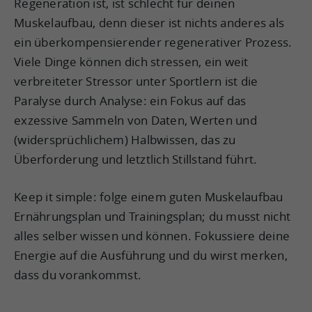
Regeneration ist, ist schlecht für deinen
Muskelaufbau, denn dieser ist nichts anderes als
ein überkompensierender regenerativer Prozess.
Viele Dinge können dich stressen, ein weit
verbreiteter Stressor unter Sportlern ist die
Paralyse durch Analyse: ein Fokus auf das
exzessive Sammeln von Daten, Werten und
(widersprüchlichem) Halbwissen, das zu
Überforderung und letztlich Stillstand führt.
Keep it simple: folge einem guten Muskelaufbau
Ernährungsplan und Trainingsplan; du musst nicht
alles selber wissen und können. Fokussiere deine
Energie auf die Ausführung und du wirst merken,
dass du vorankommst.