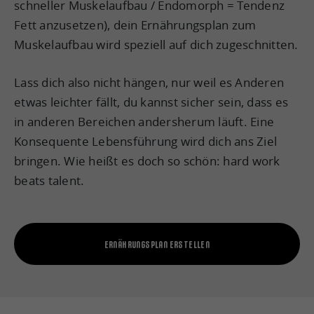
schneller Muskelaufbau / Endomorph = Tendenz
Fett anzusetzen), dein Ernährungsplan zum
Muskelaufbau wird speziell auf dich zugeschnitten.
Lass dich also nicht hängen, nur weil es Anderen
etwas leichter fällt, du kannst sicher sein, dass es
in anderen Bereichen andersherum läuft. Eine
Konsequente Lebensführung wird dich ans Ziel
bringen. Wie heißt es doch so schön: hard work
beats talent.
ERNÄHRUNGSPLAN ERSTELLEN