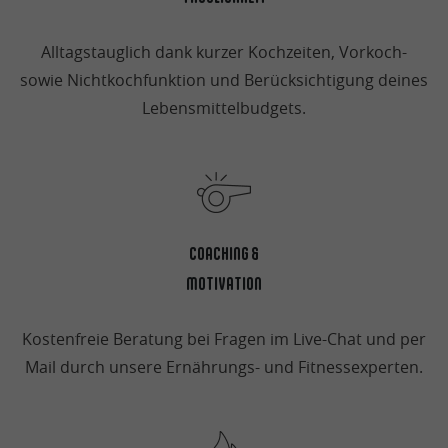
Alltagstauglich dank kurzer Kochzeiten, Vorkoch-
sowie Nichtkochfunktion und Berücksichtigung deines
Lebensmittelbudgets.
COACHING &
MOTIVATION
Kostenfreie Beratung bei Fragen im Live-Chat und per
Mail durch unsere Ernährungs- und Fitnessexperten.