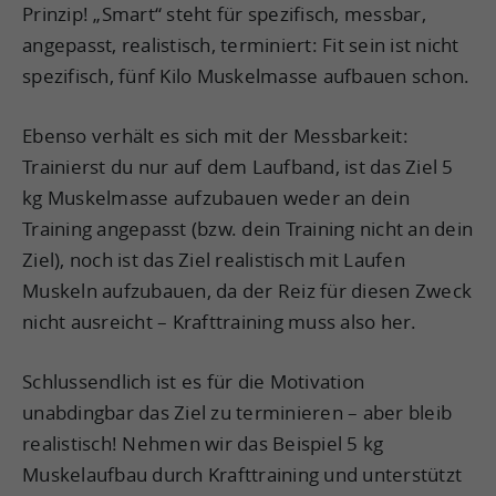
Prinzip! „Smart“ steht für spezifisch, messbar,
angepasst, realistisch, terminiert: Fit sein ist nicht
spezifisch, fünf Kilo Muskelmasse aufbauen schon.
Ebenso verhält es sich mit der Messbarkeit:
Trainierst du nur auf dem Laufband, ist das Ziel 5
kg Muskelmasse aufzubauen weder an dein
Training angepasst (bzw. dein Training nicht an dein
Ziel), noch ist das Ziel realistisch mit Laufen
Muskeln aufzubauen, da der Reiz für diesen Zweck
nicht ausreicht – Krafttraining muss also her.
Schlussendlich ist es für die Motivation
unabdingbar das Ziel zu terminieren – aber bleib
realistisch! Nehmen wir das Beispiel 5 kg
Muskelaufbau durch Krafttraining und unterstützt