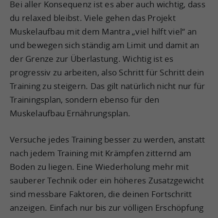
Bei aller Konsequenz ist es aber auch wichtig, dass
du relaxed bleibst. Viele gehen das Projekt
Muskelaufbau mit dem Mantra „viel hilft viel“ an
und bewegen sich ständig am Limit und damit an
der Grenze zur Überlastung. Wichtig ist es
progressiv zu arbeiten, also Schritt für Schritt dein
Training zu steigern. Das gilt natürlich nicht nur für
Trainingsplan, sondern ebenso für den
Muskelaufbau Ernährungsplan.
Versuche jedes Training besser zu werden, anstatt
nach jedem Training mit Krämpfen zitternd am
Boden zu liegen. Eine Wiederholung mehr mit
sauberer Technik oder ein höheres Zusatzgewicht
sind messbare Faktoren, die deinen Fortschritt
anzeigen. Einfach nur bis zur völligen Erschöpfung