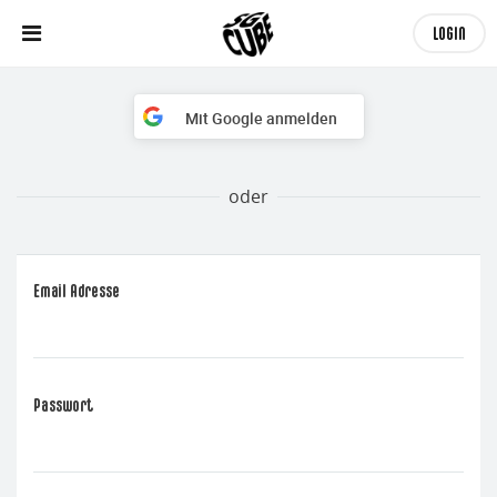
LOGIN
Mit Google anmelden
Email Adresse
Passwort