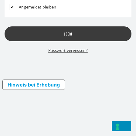
Angemeldet bleiben
Passwort vergessen?
Hinweis bei Erhebung